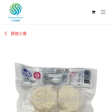
跳至內容
其他小食