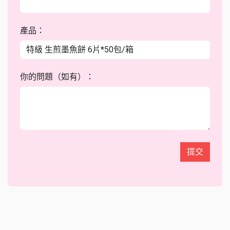
產品：
你的問題（如有）：
提交