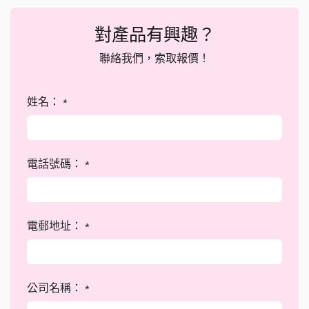
對產品有興趣？
聯絡我們，索取報價！
姓名：
*
電話號碼：
*
電郵地址：
*
公司名稱：
*