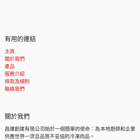
有用的連結
主頁
關於我們
產品
服務介紹
條款及細則
聯絡我們
關於我們
昌運創建有限公司始於一個簡單的使命：為本地廚師和企業
供應世界一流且品質不妥協的冷凍肉品。