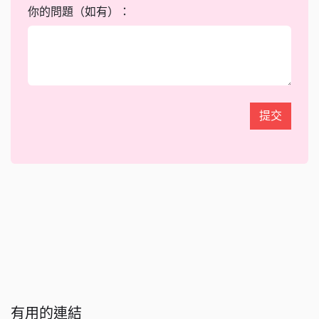
你的問題（如有）：
提交
有用的連結