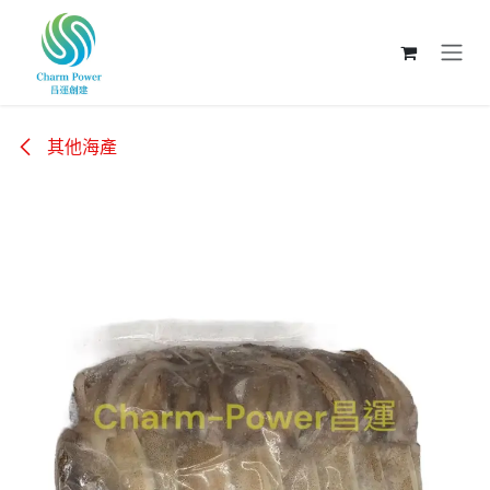
跳至內容
其他海產