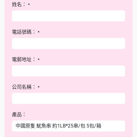
姓名：
*
電話號碼：
*
電郵地址：
*
公司名稱：
*
產品：