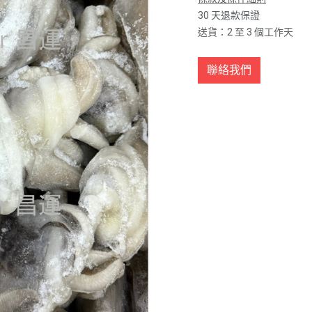
30 天退款保證
送貨：2 至 3 個工作天
聯絡我們