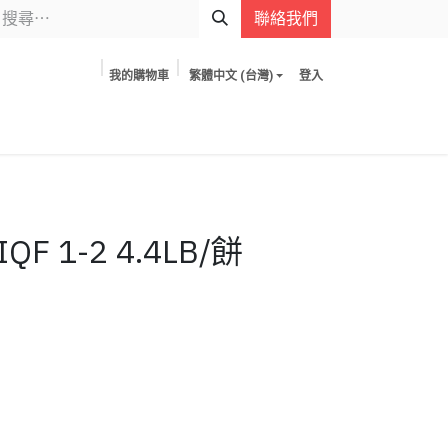
聯絡我們
我的購物車
繁體中文 (台灣)
登入
 1-2 4.4LB/餅