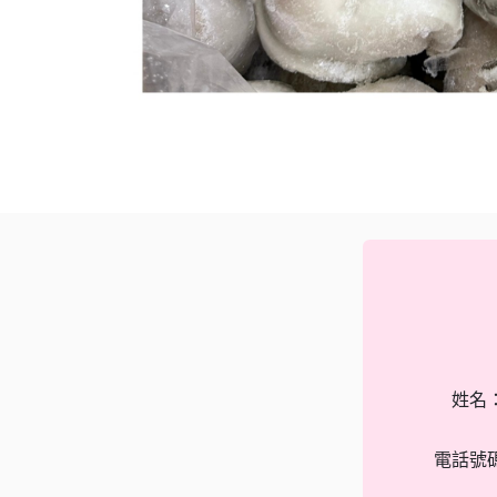
姓名
電話號