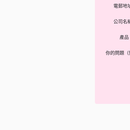
電郵地
公司名
產品
你的問題（