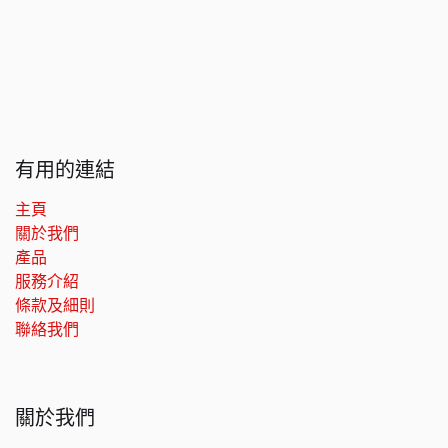
有用的連結
主頁
關於我們
產品
服務介紹
條款及細則
聯絡我們
關於我們