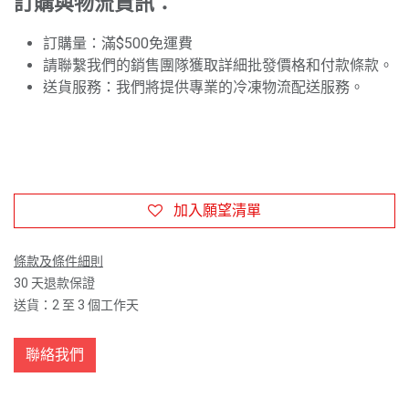
訂購與物流資訊：
訂購量：滿$500免運費
請聯繫我們的銷售團隊獲取詳細批發價格和付款條款。
送貨服務：我們將提供專業的冷凍物流配送服務。
加入願望清單
條款及條件細則
30 天退款保證
送貨：2 至 3 個工作天
聯絡我們