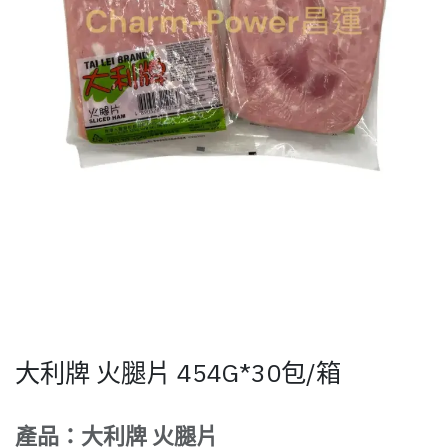
大利牌 火腿片 454G*30包/箱
產品：大利牌 火腿片