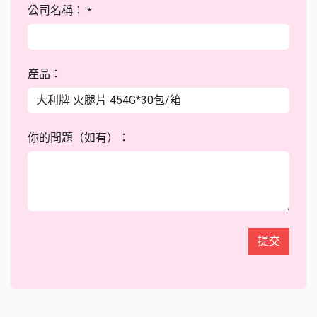
公司名稱：
*
產品：
你的問題（如有）：
提交