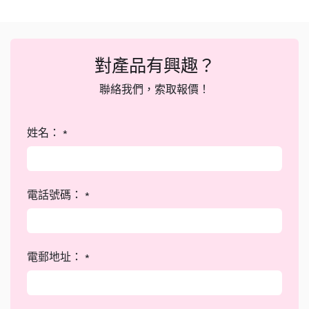
對產品有興趣？
聯絡我們，索取報價！
姓名：
*
電話號碼：
*
電郵地址：
*