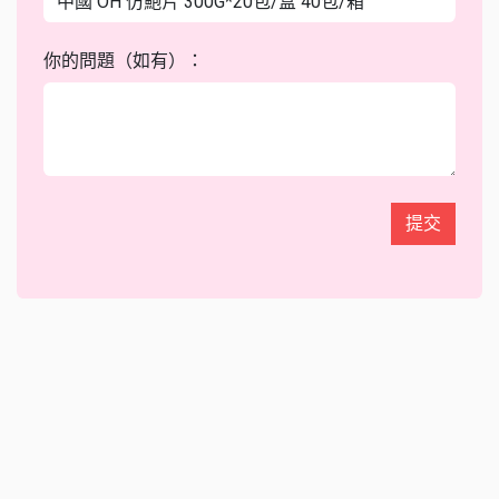
你的問題（如有）：
提交