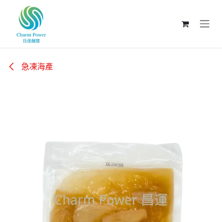
跳至內容
急凍海產