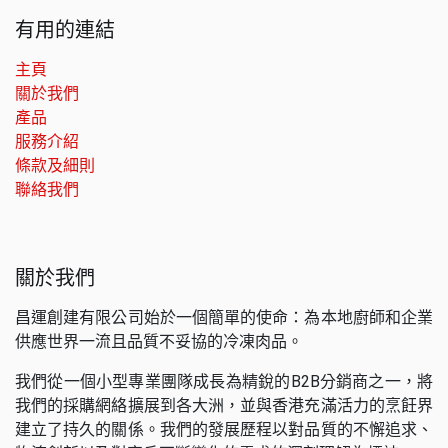
有用的連結
主頁
關於我們
產品
服務介紹
條款及細則
聯絡我們
關於我們
昌運創建有限公司始於一個簡單的使命：為本地廚師和企業
供應世界一流且品質不妥協的冷凍肉品。
我們從一個小型專業團隊成長為精銳的B2B分銷商之一，將
我們的採購網絡擴展到各大洲，並與香港充滿活力的烹飪界
建立了持久的關係。我們的發展歷程以對品質的不懈追求、