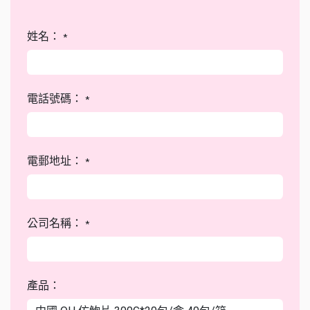
姓名：
*
電話號碼：
*
電郵地址：
*
公司名稱：
*
產品：