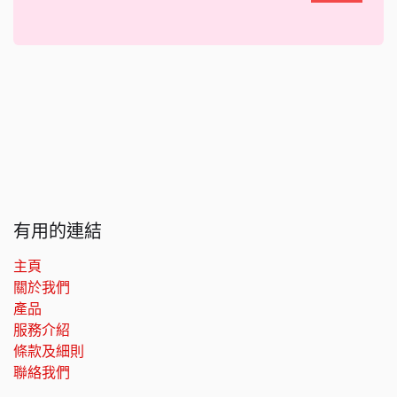
有用的連結
主頁
關於我們
產品
服務介紹
條款及細則
聯絡我們