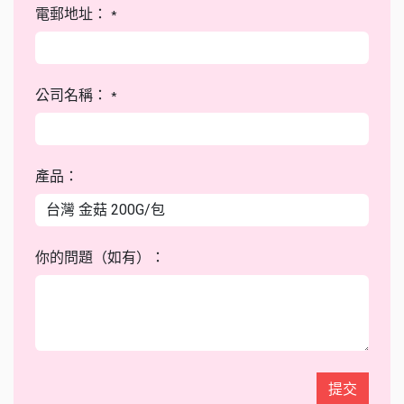
電郵地址：
*
公司名稱：
*
產品：
你的問題（如有）：
提交