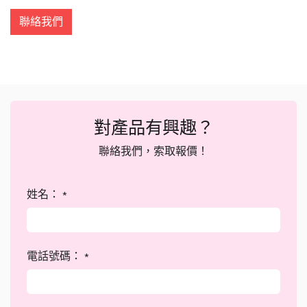
聯絡我們
對產品有興趣？
聯絡我們，索取報價！
姓名：
*
電話號碼：
*