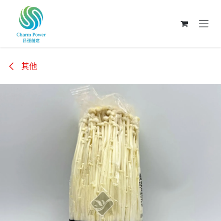
跳至內容
其他