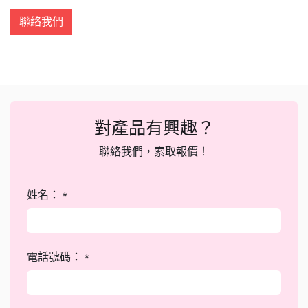
聯絡我們
對產品有興趣？
聯絡我們，索取報價！
姓名：
*
電話號碼：
*