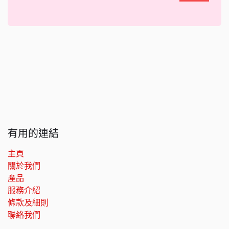
有用的連結
主頁
關於我們
產品
服務介紹
條款及細則
聯絡我們