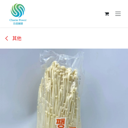
跳至內容
其他