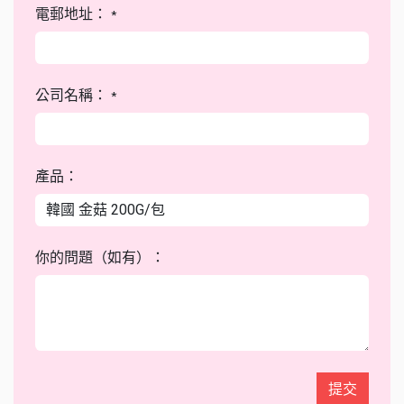
電郵地址：
*
公司名稱：
*
產品：
你的問題（如有）：
提交