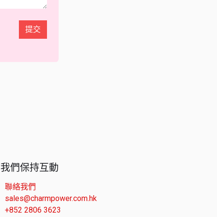
提交
與我們保持互動
聯絡我們
sales@charmpower.com.hk
+852 2806 3623