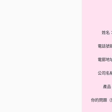
姓名
電話號
電郵地
公司名
產品
你的問題（