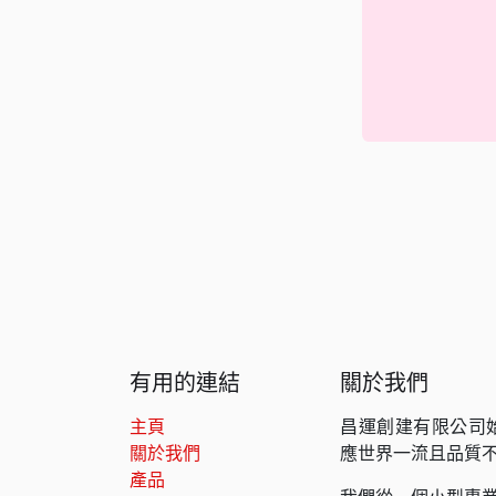
有用的連結
關於我們
主頁
昌運創建有限公司
關於我們
應世界一流且品質
產品