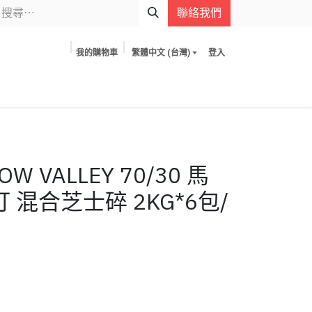
聯絡我們
我的購物車
繁體中文 (台灣)
登入
W VALLEY 70/30 馬
 混合芝士碎 2KG*6包/