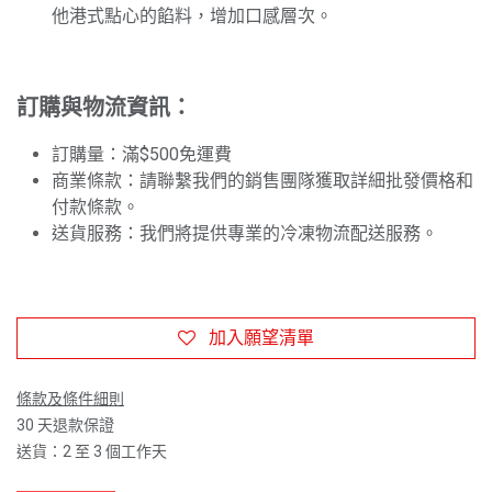
他港式點心的餡料，增加口感層次。
訂購與物流資訊：
訂購量：滿$500免運費
商業條款：請聯繫我們的銷售團隊獲取詳細批發價格和
付款條款。
送貨服務：我們將提供專業的冷凍物流配送服務。
加入願望清單
條款及條件細則
30 天退款保證
送貨：2 至 3 個工作天