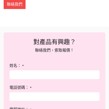
聯絡我們
對產品有興趣？
聯絡我們，索取報價！
姓名：
*
電話號碼：
*