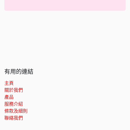
有用的連結
主頁
關於我們
產品
服務介紹
條款及細則
聯絡我們