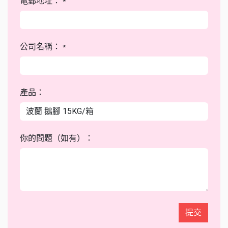
電郵地址：
*
公司名稱：
*
產品：
你的問題（如有）：
提交