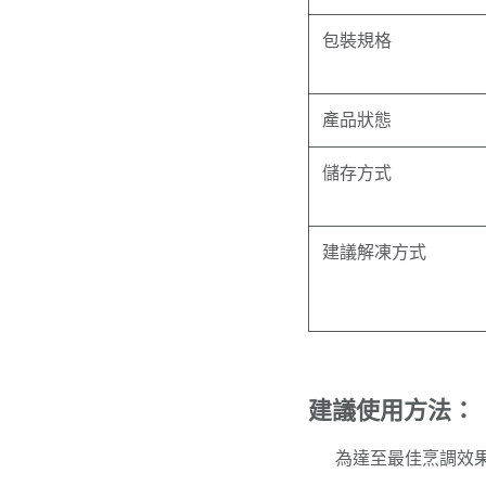
包裝規格
產品狀態
儲存方式
建議解凍方式
建議使用方法：
​為達至最佳烹調效