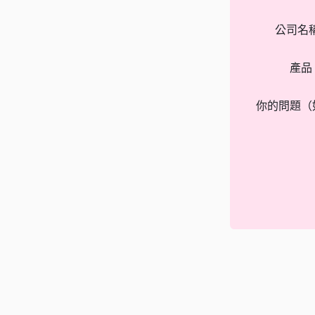
公司名
產品
你的問題（