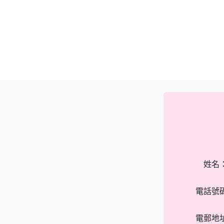
姓名
電話號
電郵地