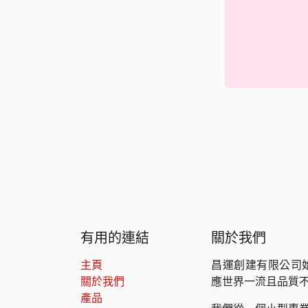
有用的連結
關於我們
主頁
昌運創建有限公司
關於我們
應世界一流且品質
產品