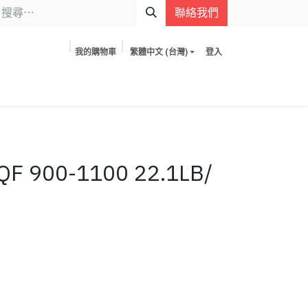
聯絡我們
我的購物車
繁體中文 (台灣)
登入
 900-1100 22.1LB/