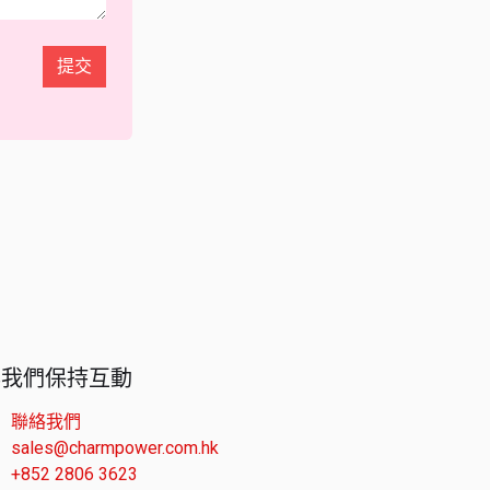
提交
與我們保持互動
聯絡我們
sales@charmpower.com.hk
+852 2806 3623