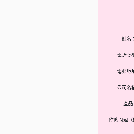
姓名
電話號
電郵地
公司名
產品
你的問題（