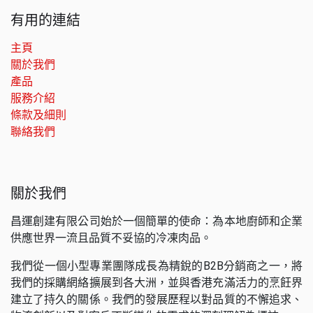
有用的連結
主頁
關於我們
產品
服務介紹
條款及細則
聯絡我們
關於我們
昌運創建有限公司始於一個簡單的使命：為本地廚師和企業
供應世界一流且品質不妥協的冷凍肉品。
我們從一個小型專業團隊成長為精銳的B2B分銷商之一，將
我們的採購網絡擴展到各大洲，並與香港充滿活力的烹飪界
建立了持久的關係。我們的發展歷程以對品質的不懈追求、