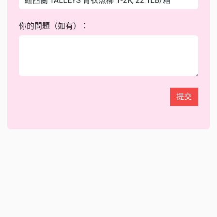
你的問題（如有）：
提交