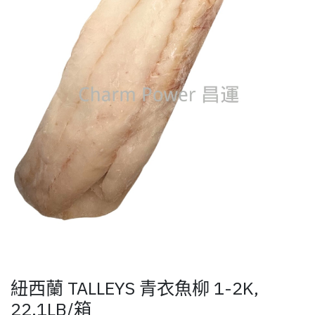
紐西蘭 TALLEYS 青衣魚柳 1-2K,
22.1LB/箱