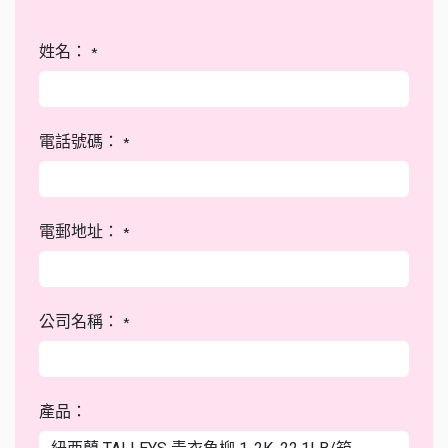
姓名：
*
電話號碼：
*
電郵地址：
*
公司名稱：
*
產品：