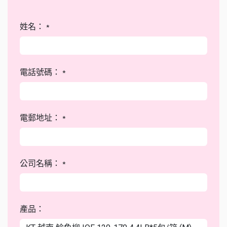
姓名：
*
電話號碼：
*
電郵地址：
*
公司名稱：
*
產品：