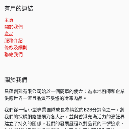
有用的連結
主頁
關於我們
產品
服務介紹
條款及細則
聯絡我們
關於我們
昌運創建有限公司始於一個簡單的使命：為本地廚師和企業
供應世界一流且品質不妥協的冷凍肉品。
我們從一個小型專業團隊成長為精銳的B2B分銷商之一，將
我們的採購網絡擴展到各大洲，並與香港充滿活力的烹飪界
建立了持久的關係。我們的發展歷程以對品質的不懈追求、