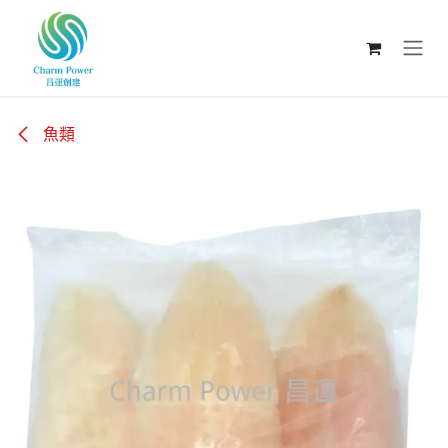
跳至內容
魚類