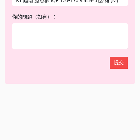
你的問題（如有）：
提交