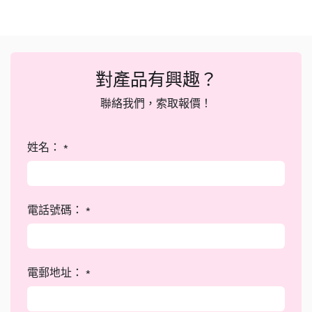
對產品有興趣？
聯絡我們，索取報價！
姓名：
*
電話號碼：
*
電郵地址：
*