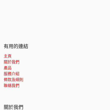
有用的連結
主頁
關於我們
產品
服務介紹
條款及細則
聯絡我們
關於我們