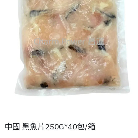
中國 黑魚片250G*40包/箱