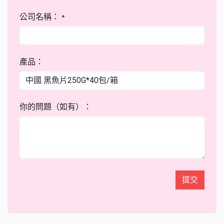
公司名稱：
*
產品：
你的問題（如有）：
提交