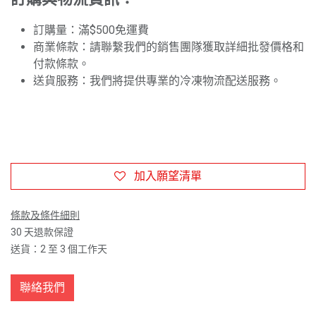
訂購量：滿$500免運費
商業條款：請聯繫我們的銷售團隊獲取詳細批發價格和
付款條款。
送貨服務：我們將提供專業的冷凍物流配送服務。
加入願望清單
條款及條件細則
30 天退款保證
送貨：2 至 3 個工作天
聯絡我們