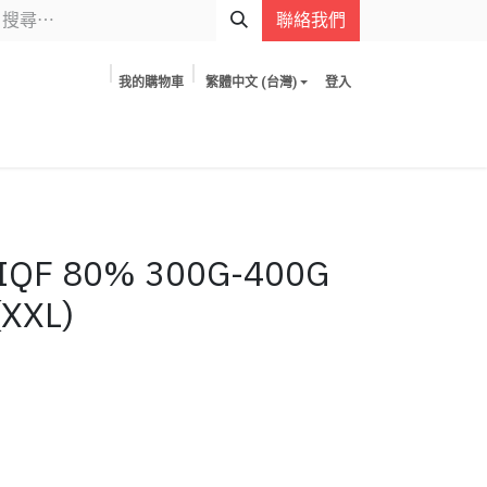
聯絡我們
我的購物車
繁體中文 (台灣)
登入
QF 80% 300G-400G
(XXL)