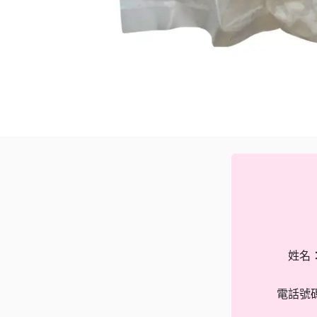
姓名
電話號