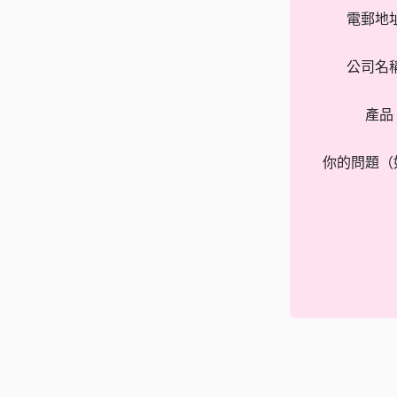
電郵地
公司名
產品
你的問題（