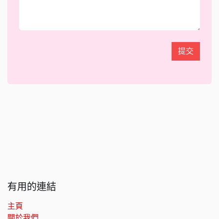
提交
有用的連結
主頁
關於我們