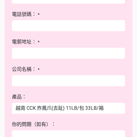
電話號碼：
*
電郵地址：
*
公司名稱：
*
產品：
你的問題（如有）：