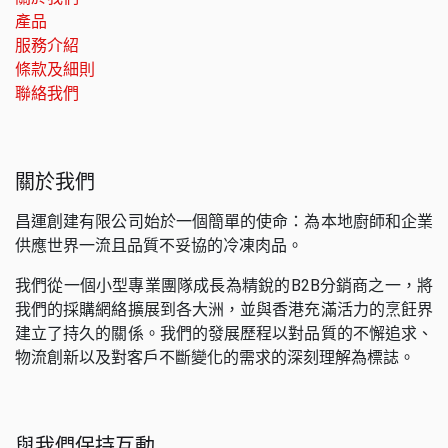
產品
服務介紹
條款及細則
聯絡我們
關於我們
昌運創建有限公司始於一個簡單的使命：為本地廚師和企業
供應世界一流且品質不妥協的冷凍肉品。
我們從一個小型專業團隊成長為精銳的B2B分銷商之一，將
我們的採購網絡擴展到各大洲，並與香港充滿活力的烹飪界
建立了持久的關係。我們的發展歷程以對品質的不懈追求、
物流創新以及對客戶不斷變化的需求的深刻理解為標誌。
與我們保持互動