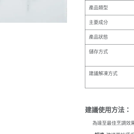
產品類型
主要成分
產品狀態
儲存方式
建議解凍方式
建議使用方法：
​為達至最佳烹調效