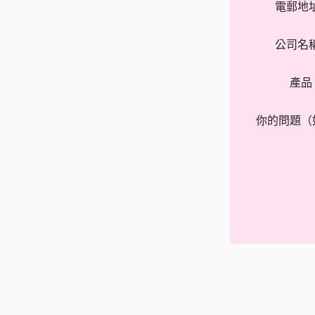
電郵地
公司名
產品
你的問題（