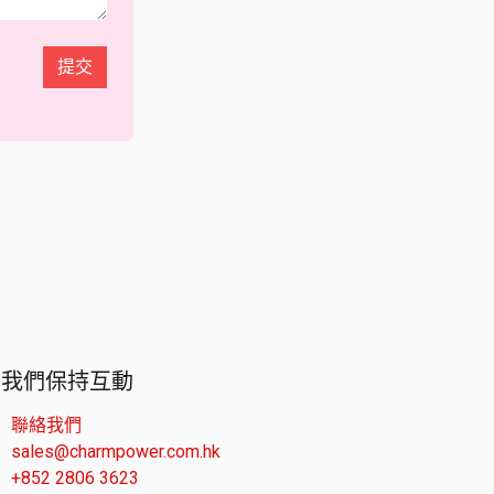
提交
與我們保持互動
聯絡我們
sales@charmpower.com.hk
+852 2806 3623