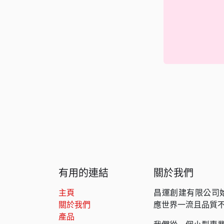
有用的連結
關於我們
主頁
昌運創建有限公司
關於我們
應世界一流且品質
產品