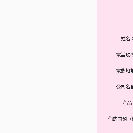
姓名
電話號
電郵地
公司名
產品
你的問題（