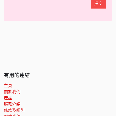
提交
有用的連結
主頁
關於我們
產品
服務介紹
條款及細則