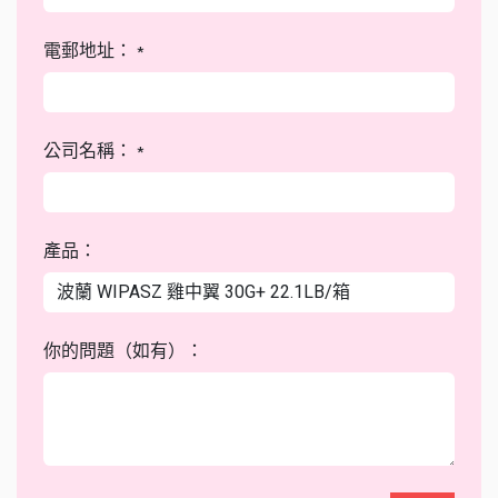
電郵地址：
*
公司名稱：
*
產品：
你的問題（如有）：