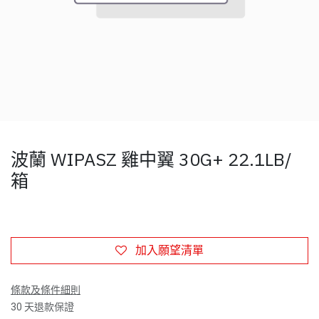
波蘭 WIPASZ 雞中翼 30G+ 22.1LB/
箱
加入願望清單
條款及條件細則
30 天退款保證