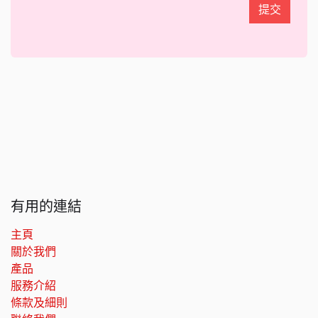
提交
有用的連結
主頁
關於我們
產品
服務介紹
條款及細則