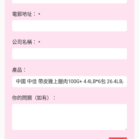
電郵地址：
*
公司名稱：
*
產品：
你的問題（如有）：