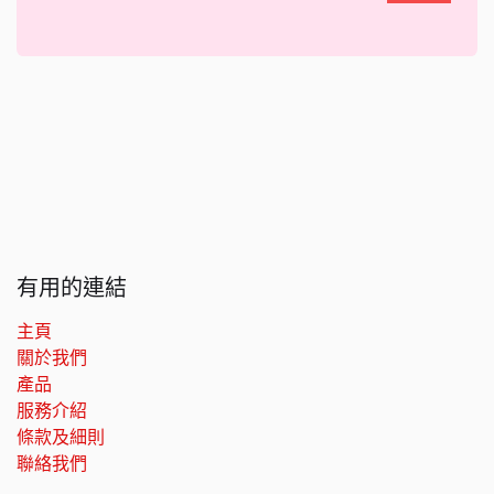
有用的連結
主頁
關於我們
產品
服務介紹
條款及細則
聯絡我們