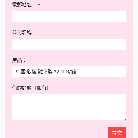
電郵地址：
*
公司名稱：
*
產品：
你的問題（如有）：
提交