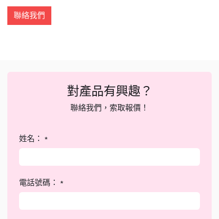
聯絡我們
對產品有興趣？
聯絡我們，索取報價！
姓名：
*
電話號碼：
*