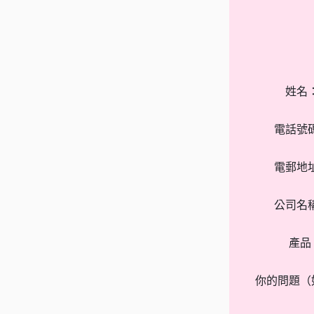
姓名
電話號
電郵地
公司名
產品
你的問題（