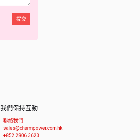
提交
與我們保持互動
聯絡我們
sales@charmpower.com.hk
+852 2806 3623