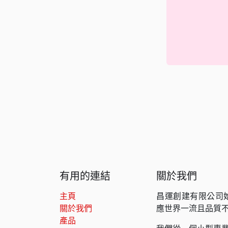
有用的連結
關於我們
主頁
昌運創建有限公司
關於我們
應世界一流且品質
產品