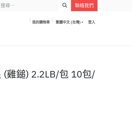
聯絡我們
我的購物車
繁體中文 (台灣)
登入
雞鎚) 2.2LB/包 10包/