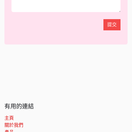
提交
有用的連結
主頁
關於我們