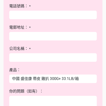
電話號碼：
*
電郵地址：
*
公司名稱：
*
產品：
你的問題（如有）：