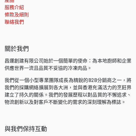
產品
服務介紹
條款及細則
聯絡我們
關於我們
昌運創建有限公司始於一個簡單的使命：為本地廚師和企業
供應世界一流且品質不妥協的冷凍肉品。
我們從一個小型專業團隊成長為精銳的B2B分銷商之一，將
我們的採購網絡擴展到各大洲，並與香港充滿活力的烹飪界
建立了持久的關係。我們的發展歷程以對品質的不懈追求、
物流創新以及對客戶不斷變化的需求的深刻理解為標誌。
與我們保持互動