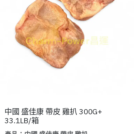
中國 盛佳康 帶皮 雞扒 300G+
33.1LB/箱