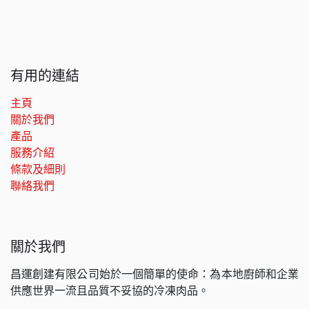
有用的連結
主頁
關於我們
產品
服務介紹
條款及細則
聯絡我們
關於我們
昌運創建有限公司始於一個簡單的使命：為本地廚師和企業
供應世界一流且品質不妥協的冷凍肉品。