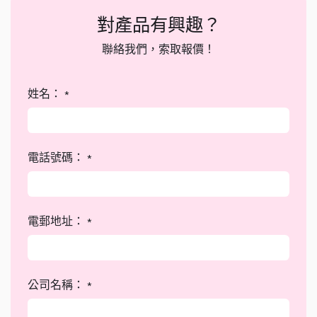
對產品有興趣？
聯絡我們，索取報價！
姓名：
*
電話號碼：
*
電郵地址：
*
公司名稱：
*