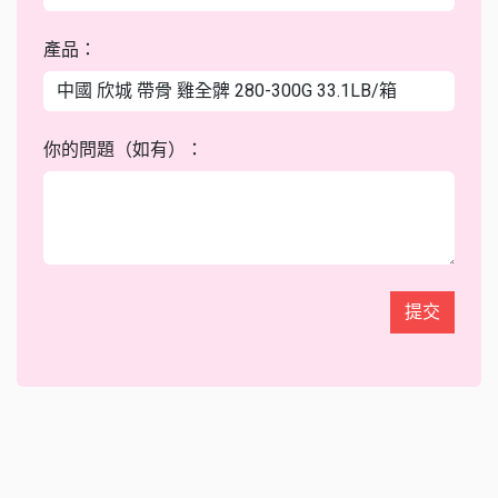
產品：
你的問題（如有）：
提交