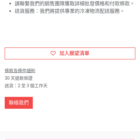
請聯繫我們的銷售團隊獲取詳細批發價格和付款條款。
送貨服務：我們將提供專業的冷凍物流配送服務。
加入願望清單
條款及條件細則
30 天退款保證
送貨：2 至 3 個工作天
聯絡我們