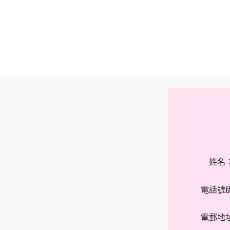
姓名
電話號
電郵地