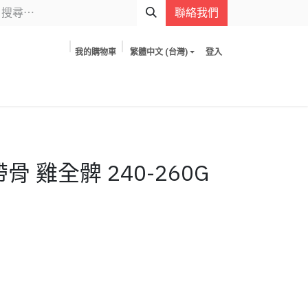
聯絡我們
我的購物車
繁體中文 (台灣)
登入
骨 雞全髀 240-260G