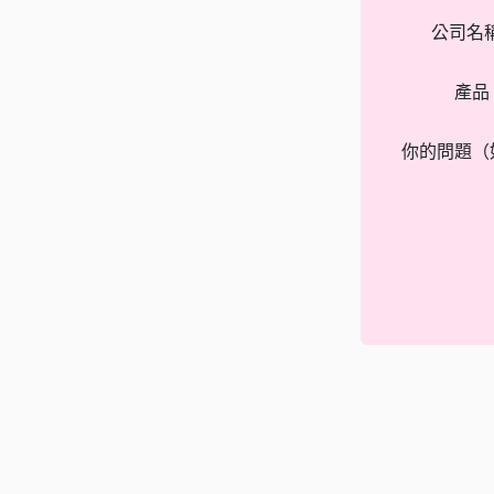
公司名
產品
你的問題（