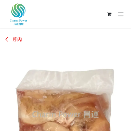
跳至內容
雞肉