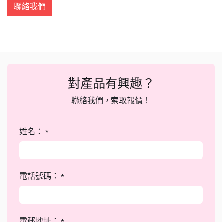
聯絡我們
對產品有興趣？
聯絡我們，索取報價！
姓名：
*
電話號碼：
*
電郵地址：
*