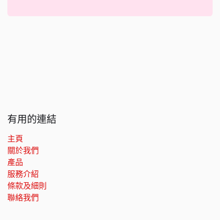
有用的連結
主頁
關於我們
產品
服務介紹
條款及細則
聯絡我們