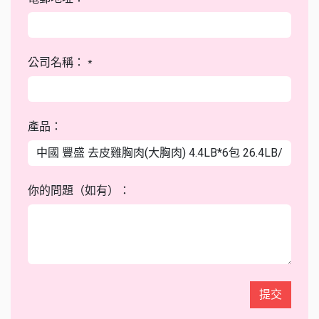
公司名稱：
*
產品：
你的問題（如有）：
提交