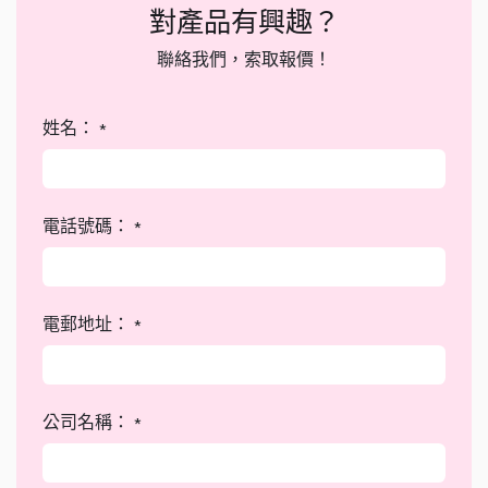
對產品有興趣？
聯絡我們，索取報價！
姓名：
*
電話號碼：
*
電郵地址：
*
公司名稱：
*