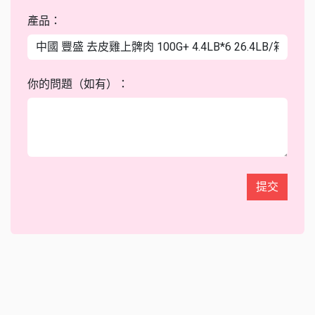
產品：
你的問題（如有）：
提交