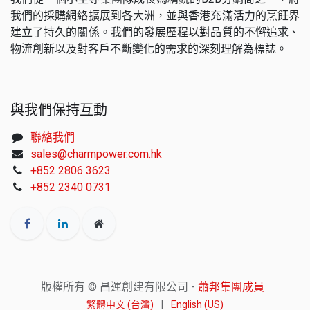
我們的採購網絡擴展到各大洲，並與香港充滿活力的烹飪界
建立了持久的關係。我們的發展歷程以對品質的不懈追求、
物流創新以及對客戶不斷變化的需求的深刻理解為標誌。
與我們保持互動
聯絡我們
sales@charmpower.com.hk
+852 2806 3623
+852 2340 0731
版權所有 © 昌運創建有限公司 -
蕭邦集團成員
繁體中文 (台灣)
|
English (US)