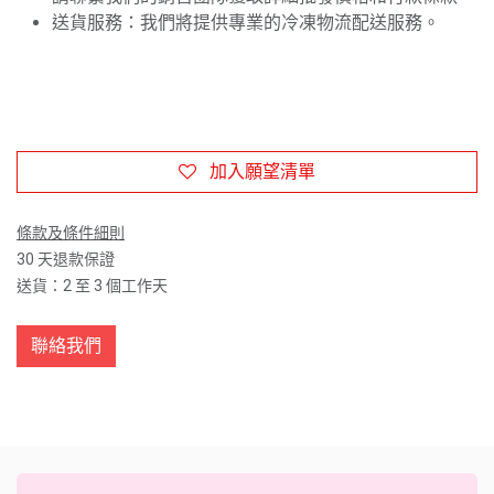
送貨服務：我們將提供專業的冷凍物流配送服務。
加入願望清單
條款及條件細則
30 天退款保證
送貨：2 至 3 個工作天
聯絡我們