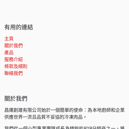
有用的連結
主頁
關於我們
產品
服務介紹
條款及細則
聯絡我們
關於我們
昌運創建有限公司始於一個簡單的使命：為本地廚師和企業
供應世界一流且品質不妥協的冷凍肉品。
我們從一個小型專業團隊成長為精銳的B2B分銷商之一，將