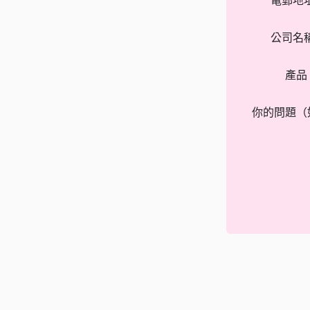
電郵地
公司名
產品
你的問題（