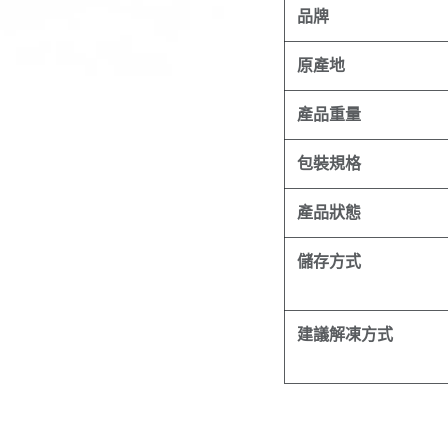
品牌
原產地
產品重量
包裝規格
產品狀態
儲存方式
建議解凍方式