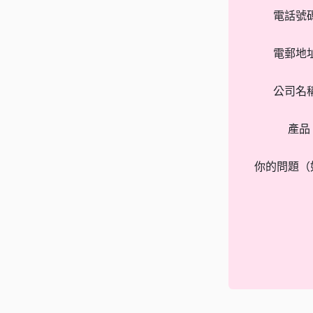
電話號
電郵地
公司名
產品
你的問題（