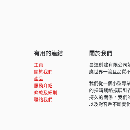
有用的連結
關於我們
主頁
昌運創建有限公司
關於我們
應世界一流且品質
產品
我們從一個小型專業
服務介紹
的採購網絡擴展到
條款及細則
持久的關係。我們
聯絡我們
以及對客戶不斷變