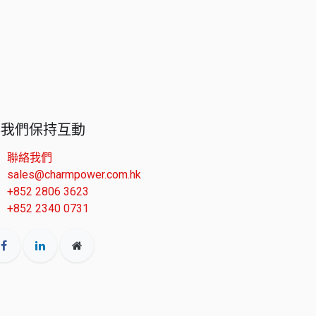
與我們保持互動
聯絡我們
sales@charmpower.com.hk
+852 2806 3623
+852 2340 0731