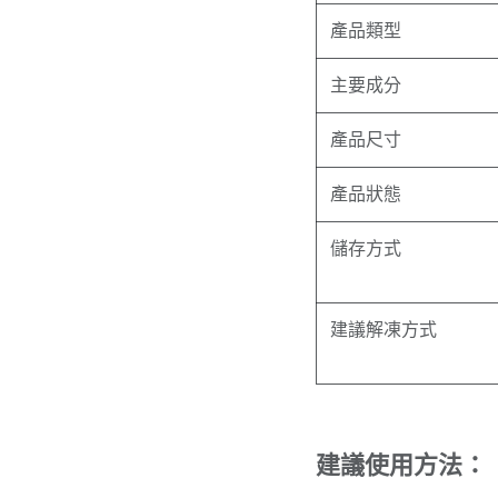
產品類型
主要成分
產品尺寸
產品狀態
儲存方式
建議解凍方式
建議使用方法：