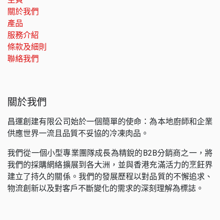
關於我們
產品
服務介紹
條款及細則
聯絡我們
關於我們
昌運創建有限公司始於一個簡單的使命：為本地廚師和企業
供應世界一流且品質不妥協的冷凍肉品。
我們從一個小型專業團隊成長為精銳的B2B分銷商之一，將
我們的採購網絡擴展到各大洲，並與香港充滿活力的烹飪界
建立了持久的關係。我們的發展歷程以對品質的不懈追求、
物流創新以及對客戶不斷變化的需求的深刻理解為標誌。