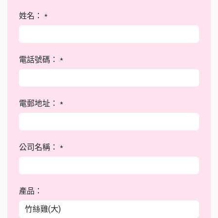
姓名：
*
電話號碼：
*
電郵地址：
*
公司名稱：
*
產品：