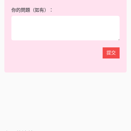
你的問題（如有）：
提交