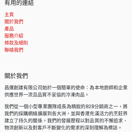
有用的連結
主頁
關於我們
產品
服務介紹
條款及細則
聯絡我們
關於我們
昌運創建有限公司始於一個簡單的使命：為本地廚師和企業
供應世界一流且品質不妥協的冷凍肉品。
我們從一個小型專業團隊成長為精銳的B2B分銷商之一，將
我們的採購網絡擴展到各大洲，並與香港充滿活力的烹飪界
建立了持久的關係。我們的發展歷程以對品質的不懈追求、
物流創新以及對客戶不斷變化的需求的深刻理解為標誌。