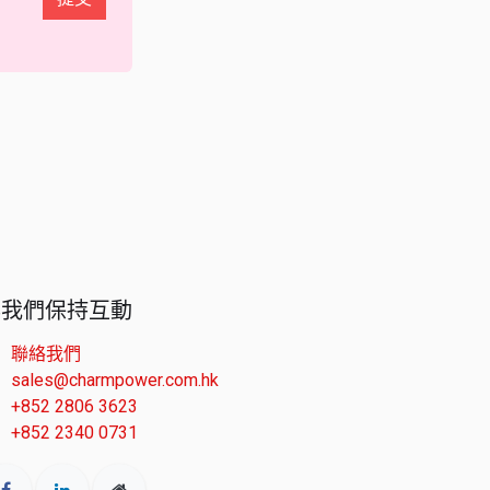
與我們保持互動
聯絡我們
sales@charmpower.com.hk
+852 2806 3623
+852 2340 0731