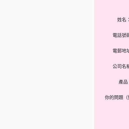
姓名
電話號
電郵地
公司名
產品
你的問題（