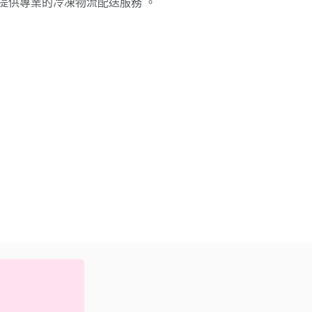
提供專業的冷凍物流配送服務 。