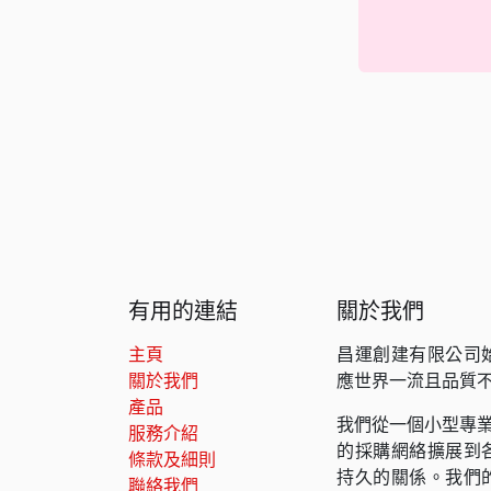
有用的連結
關於我們
主頁
昌運創建有限公司
關於我們
應世界一流且品質
產品
我們從一個小型專業
服務介紹
的採購網絡擴展到
條款及細則
持久的關係。我們
聯絡我們