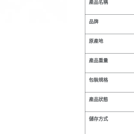
產品名稱
品牌
原產地
產品重量
包裝規格
產品狀態
儲存方式