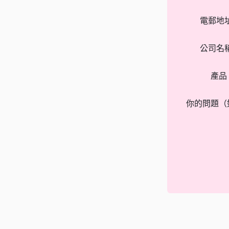
電郵地
公司名
產品
你的問題（