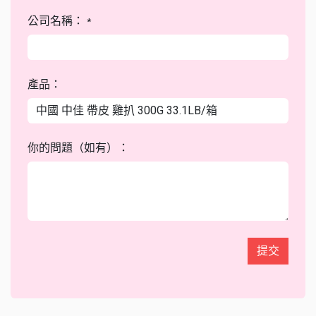
公司名稱：
*
產品：
你的問題（如有）：
提交