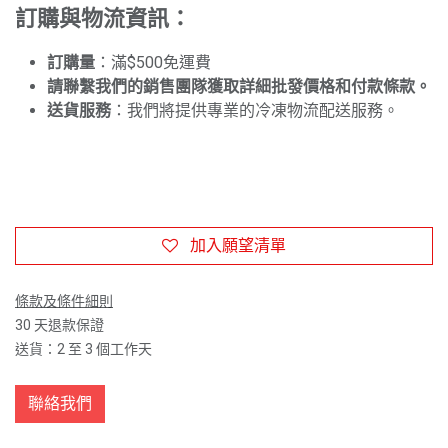
訂購與物流資訊：
訂購量
：滿$500免運費
請聯繫我們的銷售團隊獲取詳細批發價格和付款條款。
送貨服務
：我們將提供專業的冷凍物流配送服務。
加入願望清單
條款及條件細則
30 天退款保證
送貨：2 至 3 個工作天
聯絡我們