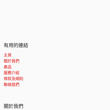
有用的連結
主頁
關於我們
產品
服務介紹
條款及細則
聯絡我們
關於我們