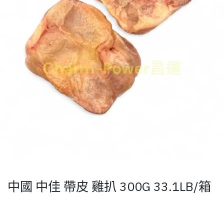
中國 中佳 帶皮 雞扒 300G 33.1LB/箱