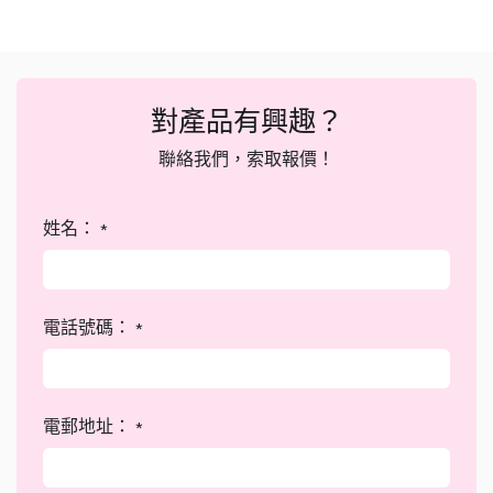
對產品有興趣？
聯絡我們，索取報價！
姓名：
*
電話號碼：
*
電郵地址：
*