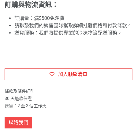
訂購與物流資訊：
訂購量：滿$500免運費
請聯繫我們的銷售團隊獲取詳細批發價格和付款條款。
送貨服務：我們將提供專業的冷凍物流配送服務。
加入願望清單
條款及條件細則
30 天退款保證
送貨：2 至 3 個工作天
聯絡我們