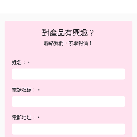
對產品有興趣？
聯絡我們，索取報價！
姓名：
*
電話號碼：
*
電郵地址：
*