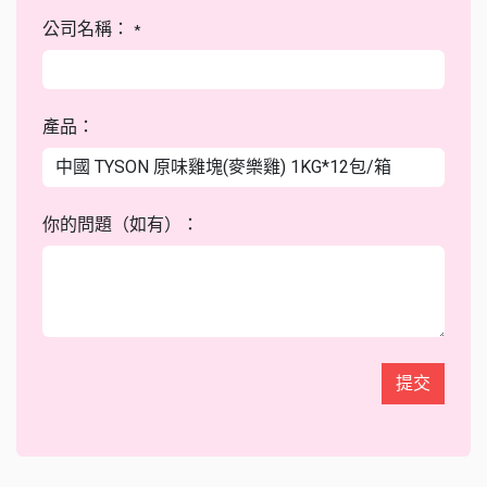
公司名稱：
*
產品：
你的問題（如有）：
提交