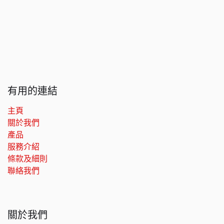
有用的連結
主頁
關於我們
產品
服務介紹
條款及細則
聯絡我們
關於我們