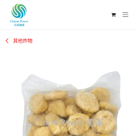
跳至內容
其他炸物