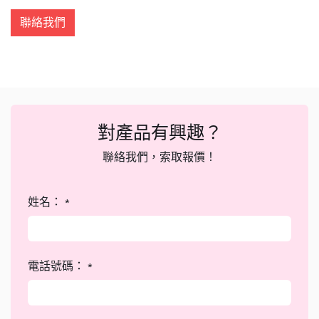
聯絡我們
對產品有興趣？
聯絡我們，索取報價！
姓名：
*
電話號碼：
*