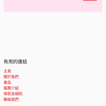
有用的連結
主頁
關於我們
產品
服務介紹
條款及細則
聯絡我們