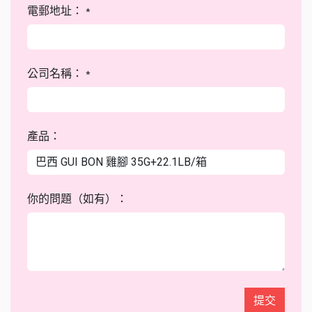
電郵地址：
*
公司名稱：
*
產品：
你的問題（如有）：
提交