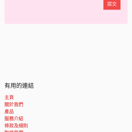
提交
有用的連結
主頁
關於我們
產品
服務介紹
條款及細則