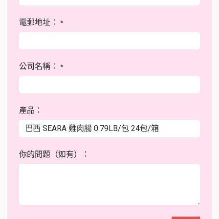
電郵地址：
*
公司名稱：
*
產品：
你的問題（如有）：