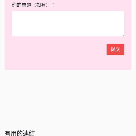
你的問題（如有）：
提交
有用的連結