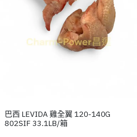
巴西 LEVIDA 雞全翼 120-140G
802SIF 33.1LB/箱