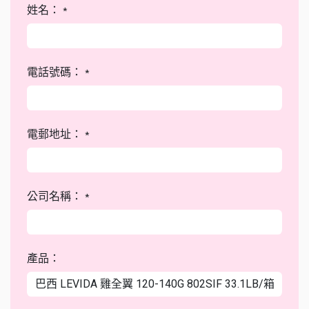
姓名：
*
電話號碼：
*
電郵地址：
*
公司名稱：
*
產品：