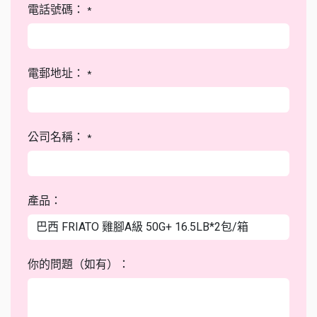
電話號碼：
*
電郵地址：
*
公司名稱：
*
產品：
你的問題（如有）：