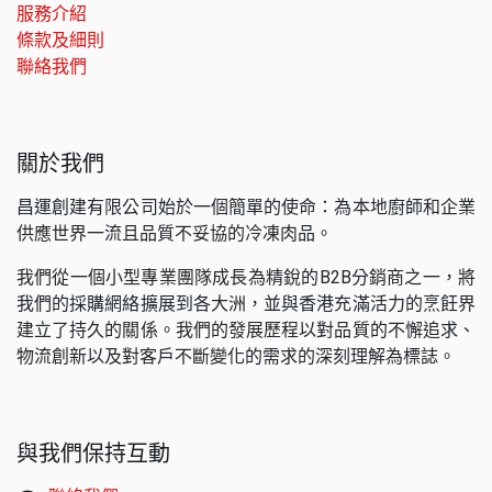
服務介紹
條款及細則
聯絡我們
關於我們
昌運創建有限公司始於一個簡單的使命：為本地廚師和企業
供應世界一流且品質不妥協的冷凍肉品。
我們從一個小型專業團隊成長為精銳的B2B分銷商之一，將
我們的採購網絡擴展到各大洲，並與香港充滿活力的烹飪界
建立了持久的關係。我們的發展歷程以對品質的不懈追求、
物流創新以及對客戶不斷變化的需求的深刻理解為標誌。
與我們保持互動