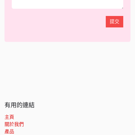
提交
有用的連結
主頁
關於我們
產品