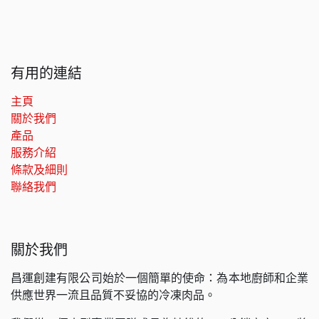
有用的連結
主頁
關於我們
產品
服務介紹
條款及細則
聯絡我們
關於我們
昌運創建有限公司始於一個簡單的使命：為本地廚師和企業
供應世界一流且品質不妥協的冷凍肉品。