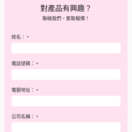
對產品有興趣？
聯絡我們，索取報價！
姓名：
*
電話號碼：
*
電郵地址：
*
公司名稱：
*