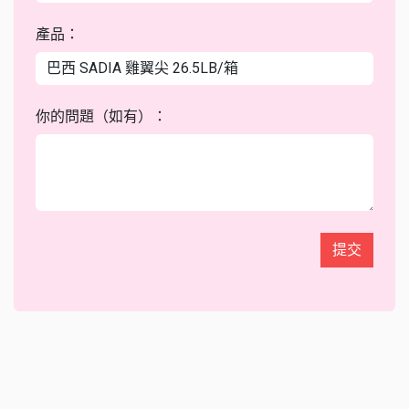
產品：
你的問題（如有）：
提交