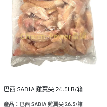
巴西 SADIA 雞翼尖 26.5LB/箱
產品：巴西 SADIA 雞翼尖 26.5/箱