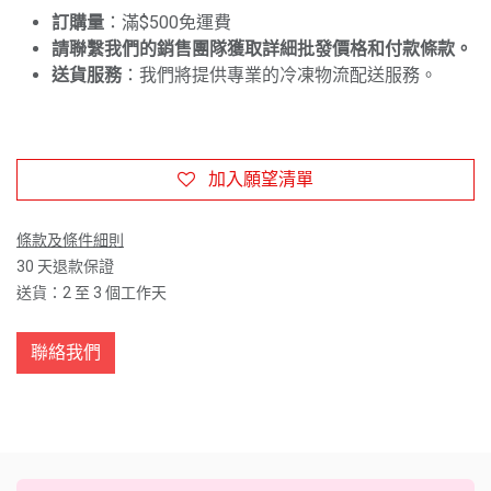
訂購量
：滿$500免運費
請聯繫我們的銷售團隊獲取詳細批發價格和付款條款。
送貨服務
：我們將提供專業的冷凍物流配送服務。
加入願望清單
條款及條件細則
30 天退款保證
送貨：2 至 3 個工作天
聯絡我們