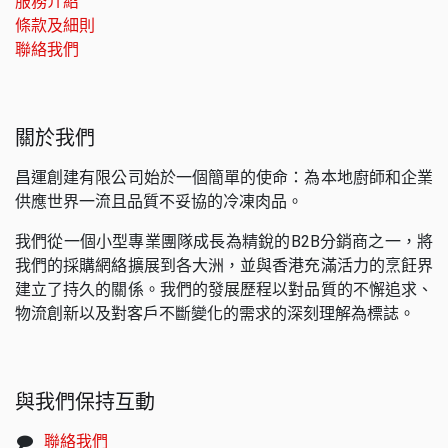
服務介紹
條款及細則
聯絡我們
關於我們
昌運創建有限公司始於一個簡單的使命：為本地廚師和企業
供應世界一流且品質不妥協的冷凍肉品。
我們從一個小型專業團隊成長為精銳的B2B分銷商之一，將
我們的採購網絡擴展到各大洲，並與香港充滿活力的烹飪界
建立了持久的關係。我們的發展歷程以對品質的不懈追求、
物流創新以及對客戶不斷變化的需求的深刻理解為標誌。
與我們保持互動
聯絡我們