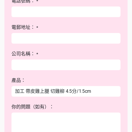
電話號碼：
*
電郵地址：
*
公司名稱：
*
產品：
你的問題（如有）：