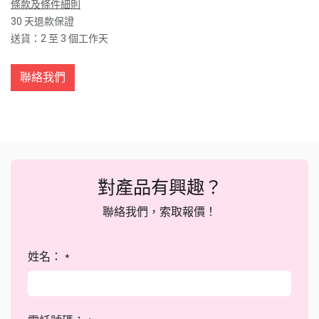
條款及條件細則
30 天退款保證
送貨：2 至 3 個工作天
聯絡我們
對產品有興趣？
聯絡我們，索取報價！
姓名：
*