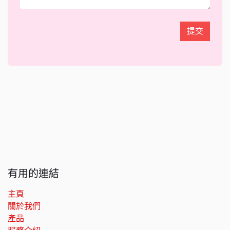
提交
有用的連結
主頁
關於我們
產品