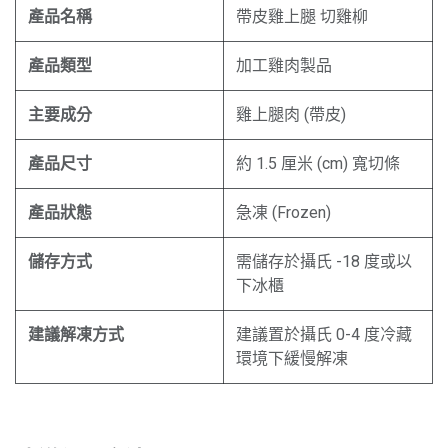
產品名稱
帶皮雞上腿 切雞柳
產品類型
加工雞肉製品
主要成分
雞上腿肉 (帶皮)
產品尺寸
約 1.5 厘米 (cm) 寬切條
產品狀態
急凍 (Frozen)
儲存方式
需儲存於攝氏 -18 度或以
下冰櫃
建議解凍方式
建議置於攝氏 0-4 度冷藏
環境下緩慢解凍