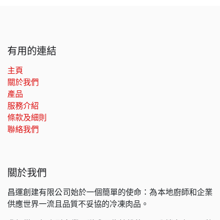
有用的連結
主頁
關於我們
產品
服務介紹
條款及細則
聯絡我們
關於我們
昌運創建有限公司始於一個簡單的使命：為本地廚師和企業
供應世界一流且品質不妥協的冷凍肉品。