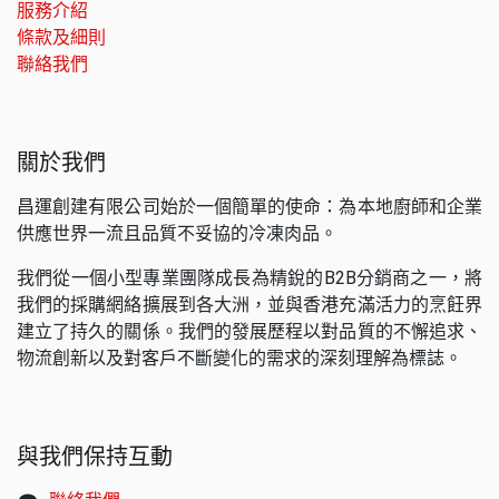
服務介紹
條款及細則
聯絡我們
關於我們
昌運創建有限公司始於一個簡單的使命：為本地廚師和企業
供應世界一流且品質不妥協的冷凍肉品。
我們從一個小型專業團隊成長為精銳的B2B分銷商之一，將
我們的採購網絡擴展到各大洲，並與香港充滿活力的烹飪界
建立了持久的關係。我們的發展歷程以對品質的不懈追求、
物流創新以及對客戶不斷變化的需求的深刻理解為標誌。
與我們保持互動