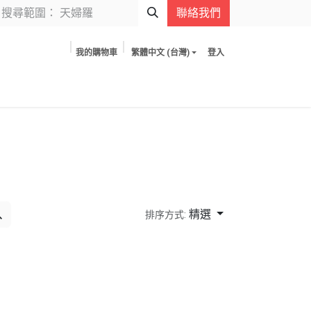
聯絡我們
我的購物車
繁體中文 (台灣)
登入
精選
排序方式: