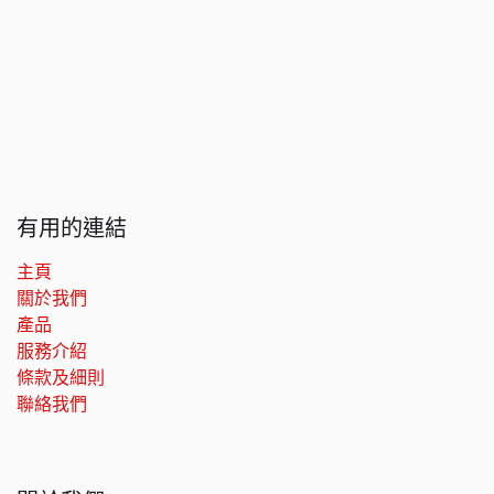
有用的連結
主頁
關於我們
產品
服務介紹
條款及細則
聯絡我們