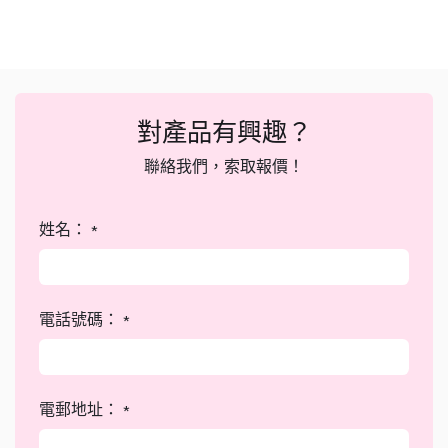
對產品有興趣？
聯絡我們，索取報價！
姓名：
*
電話號碼：
*
電郵地址：
*