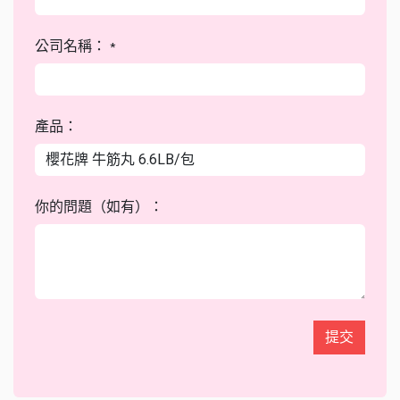
公司名稱：
*
產品：
你的問題（如有）：
提交