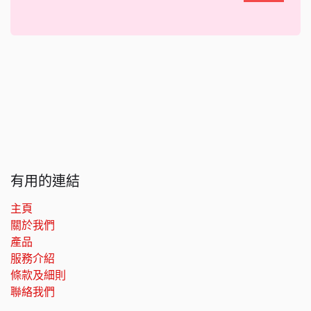
有用的連結
主頁
關於我們
產品
服務介紹
條款及細則
聯絡我們