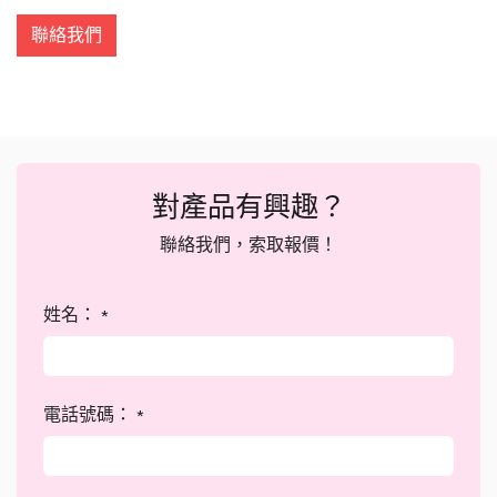
聯絡我們
對產品有興趣？
聯絡我們，索取報價！
姓名：
*
電話號碼：
*