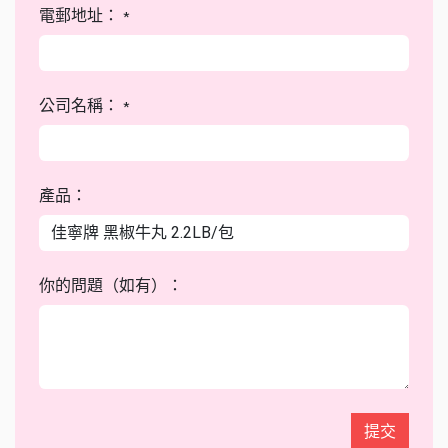
電郵地址：
*
公司名稱：
*
產品：
你的問題（如有）：
提交