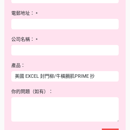
電郵地址：
*
公司名稱：
*
產品：
你的問題（如有）：