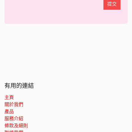
提交
有用的連結
主頁
關於我們
產品
服務介紹
條款及細則