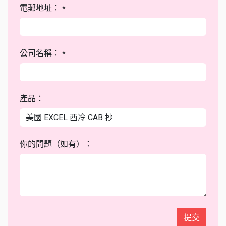
電郵地址：
*
公司名稱：
*
產品：
你的問題（如有）：
提交