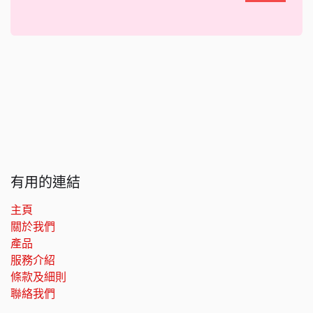
有用的連結
主頁
關於我們
產品
服務介紹
條款及細則
聯絡我們