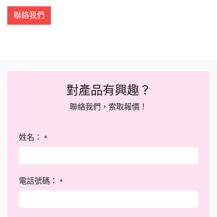
聯絡我們
對產品有興趣？
聯絡我們，索取報價！
姓名：
*
電話號碼：
*