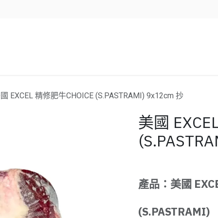
企業服務
資源/新聞
聯絡我們
國 EXCEL 精修肥牛CHOICE (S.PASTRAMI) 9x12cm 抄
美國 EXCE
(S.PASTRA
產品：美國 EXCE
(S.PASTRAMI)