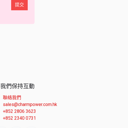
提交
與我們保持互動
聯絡我們
sales@charmpower.com.hk
+852 2806 3623
+852 2340 0731