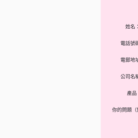
姓名
電話號
電郵地
公司名
產品
你的問題（