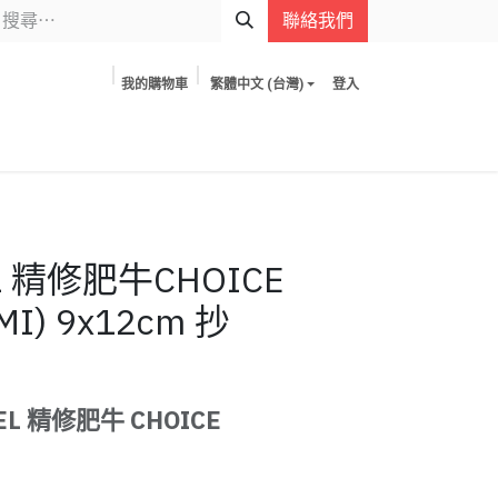
聯絡我們
我的購物車
繁體中文 (台灣)
登入
L 精修肥牛CHOICE
MI) 9x12cm 抄
L 精修肥牛 CHOICE