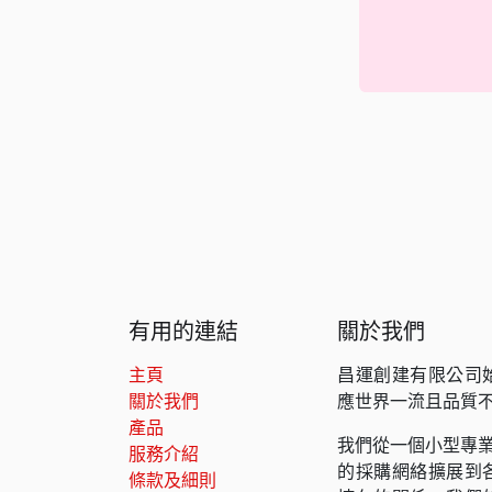
有用的連結
關於我們
主頁
昌運創建有限公司
關於我們
應世界一流且品質
產品
我們從一個小型專業
服務介紹
的採購網絡擴展到
條款及細則