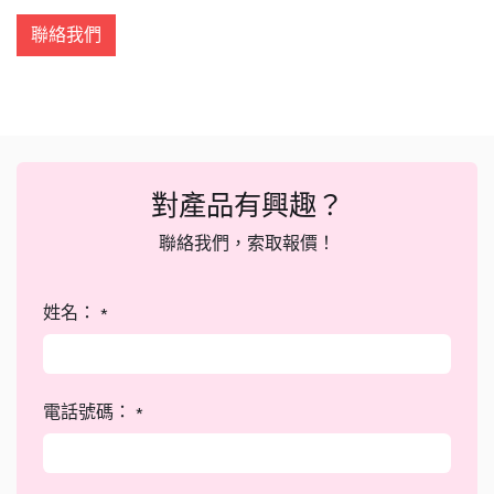
聯絡我們
對產品有興趣？
聯絡我們，索取報價！
姓名：
*
電話號碼：
*