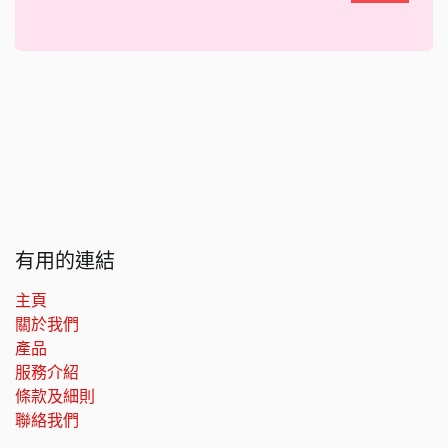
有用的連結
主頁
關於我們
產品
服務介紹
條款及細則
聯絡我們