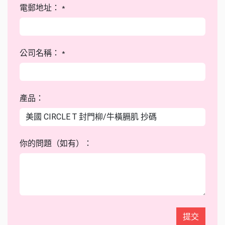
電郵地址：
*
公司名稱：
*
產品：
你的問題（如有）：
提交